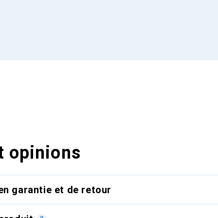
t opinions
en garantie et de retour