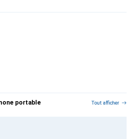
hone portable
Tout afficher