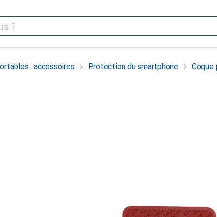
rtables : accessoires
Protection du smartphone
Coque 