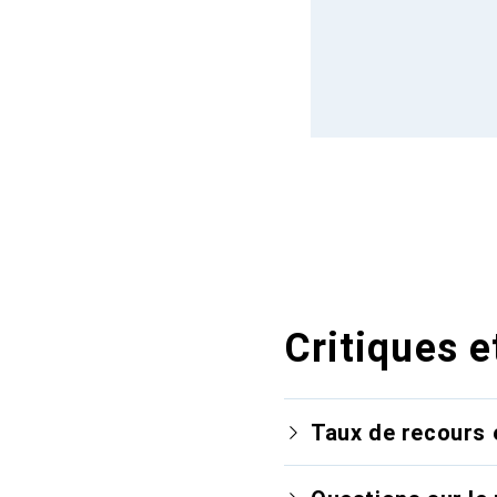
Critiques e
Taux de recours 