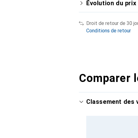
Évolution du prix
Droit de retour de 30 jo
Conditions de retour
Comparer l
Classement des v