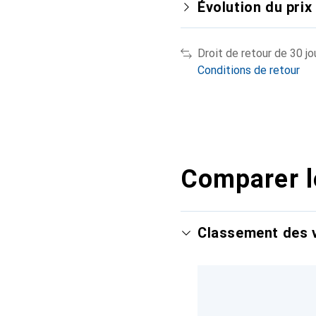
Évolution du prix
Droit de retour de 30 jo
Conditions de retour
Comparer l
Classement des v