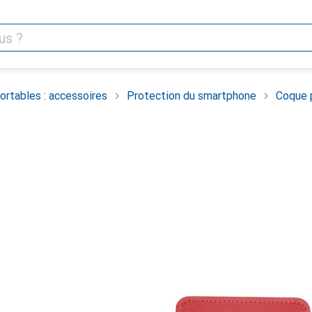
rtables : accessoires
Protection du smartphone
Coque 