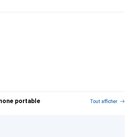
hone portable
Tout afficher