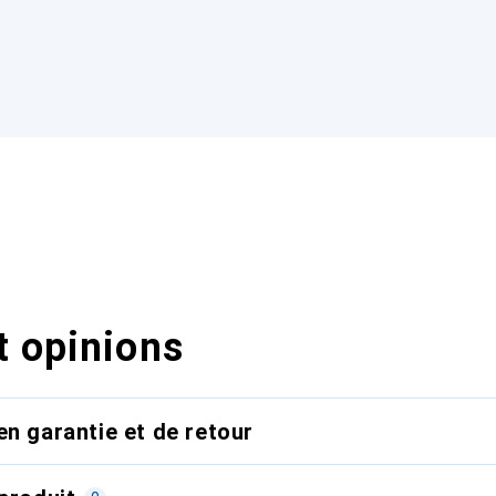
t opinions
en garantie et de retour