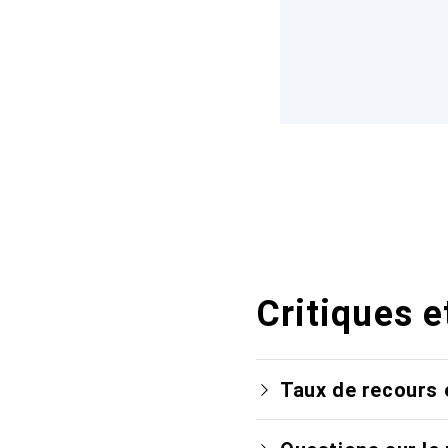
Critiques e
Taux de recours 