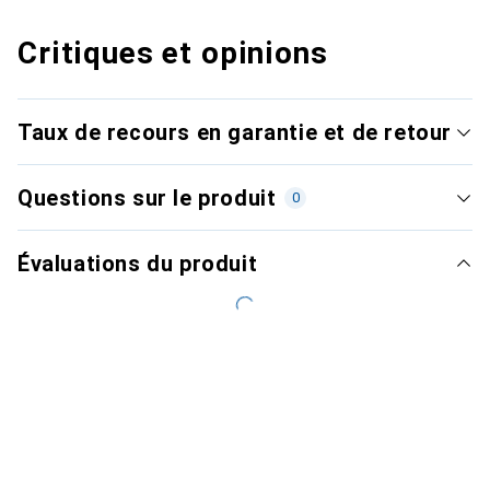
Critiques et opinions
Taux de recours en garantie et de retour
Questions sur le produit
0
Évaluations du produit