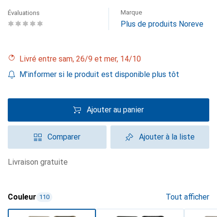
Marque
Évaluations
Plus de produits Noreve
Livré entre sam, 26/9 et mer, 14/10
M'informer si le produit est disponible plus tôt
Ajouter au panier
Comparer
Ajouter à la liste
livraison gratuite
Couleur
Tout afficher
110