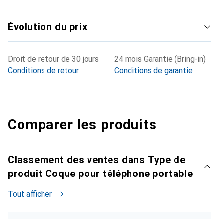
Évolution du prix
Droit de retour de 30 jours
24 mois Garantie (Bring-in)
Conditions de retour
Conditions de garantie
Comparer les produits
Classement des ventes dans Type de
produit Coque pour téléphone portable
Tout afficher