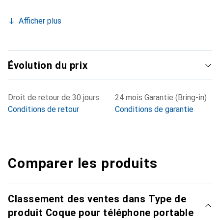
Afficher plus
Évolution du prix
Droit de retour de 30 jours
24 mois Garantie (Bring-in)
Conditions de retour
Conditions de garantie
Comparer les produits
Classement des ventes dans Type de
produit Coque pour téléphone portable