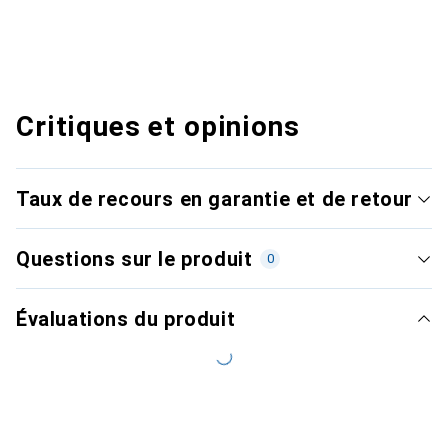
Critiques et opinions
Taux de recours en garantie et de retour
Questions sur le produit
0
Évaluations du produit