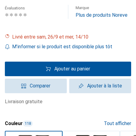
Marque
Évaluations
Plus de produits Noreve
Livré entre sam, 26/9 et mer, 14/10
M'informer si le produit est disponible plus tôt
Ajouter au panier
Comparer
Ajouter à la liste
livraison gratuite
Couleur
Tout afficher
118