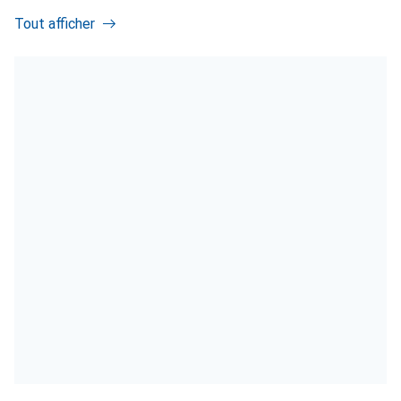
Tout afficher