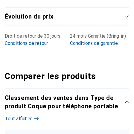
Évolution du prix
Droit de retour de 30 jours
24 mois Garantie (Bring-in)
Conditions de retour
Conditions de garantie
Comparer les produits
Classement des ventes dans Type de
produit Coque pour téléphone portable
Tout afficher