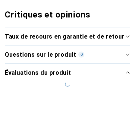
Critiques et opinions
Taux de recours en garantie et de retour
Questions sur le produit
0
Évaluations du produit