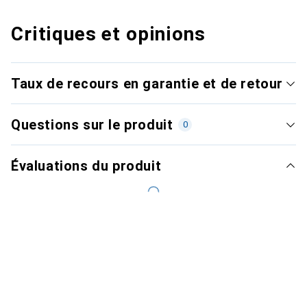
Critiques et opinions
Taux de recours en garantie et de retour
Questions sur le produit
0
Évaluations du produit