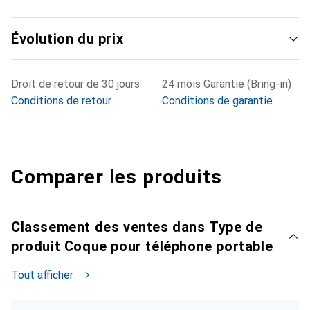
Évolution du prix
Droit de retour de 30 jours
24 mois Garantie (Bring-in)
Conditions de retour
Conditions de garantie
Comparer les produits
Classement des ventes dans Type de
produit Coque pour téléphone portable
Tout afficher