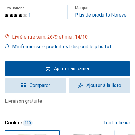
Marque
Évaluations
Plus de produits Noreve
1
Livré entre sam, 26/9 et mer, 14/10
M'informer si le produit est disponible plus tôt
Ajouter au panier
Comparer
Ajouter à la liste
livraison gratuite
Couleur
Tout afficher
110