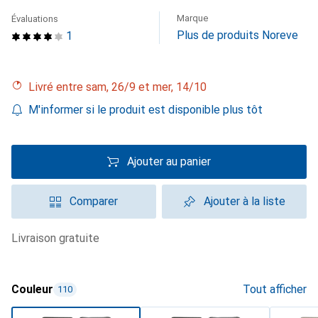
Marque
Évaluations
Plus de produits Noreve
1
Livré entre sam, 26/9 et mer, 14/10
M'informer si le produit est disponible plus tôt
Ajouter au panier
Comparer
Ajouter à la liste
livraison gratuite
Couleur
Tout afficher
110