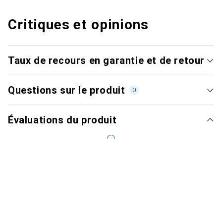
Critiques et opinions
Taux de recours en garantie et de retour
Questions sur le produit
0
Évaluations du produit