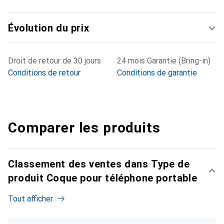
Évolution du prix
Droit de retour de 30 jours
24 mois Garantie (Bring-in)
Conditions de retour
Conditions de garantie
Comparer les produits
Classement des ventes dans Type de
produit Coque pour téléphone portable
Tout afficher