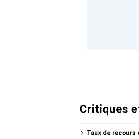
Critiques e
Taux de recours 