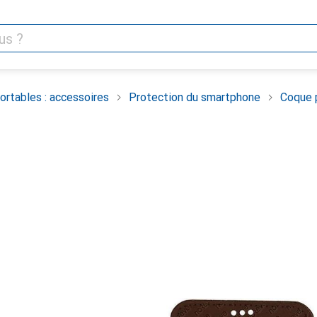
rtables : accessoires
Protection du smartphone
Coque 