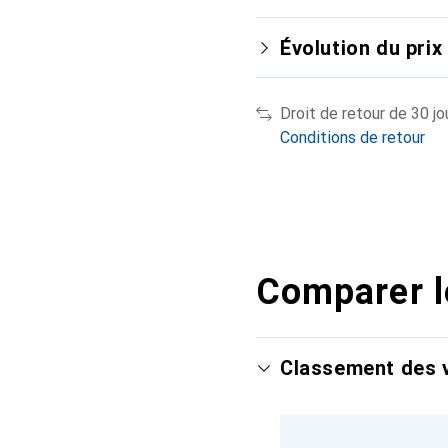
Évolution du prix
Droit de retour de 30 jo
Conditions de retour
Comparer l
Classement des v