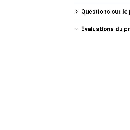
Questions sur le 
Évaluations du p