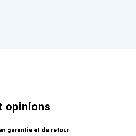
t opinions
en garantie et de retour