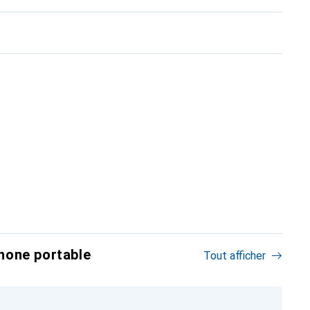
hone portable
Tout afficher