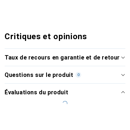
Critiques et opinions
Taux de recours en garantie et de retour
Questions sur le produit
0
Évaluations du produit