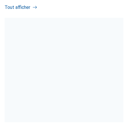
Tout afficher