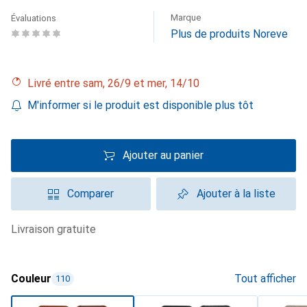
Marque
Évaluations
Plus de produits Noreve
Livré entre sam, 26/9 et mer, 14/10
M'informer si le produit est disponible plus tôt
Ajouter au panier
Comparer
Ajouter à la liste
livraison gratuite
Couleur
Tout afficher
110