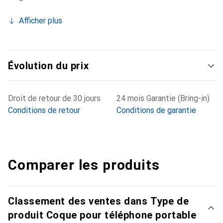
Afficher plus
Évolution du prix
Droit de retour de 30 jours
24 mois Garantie (Bring-in)
Conditions de retour
Conditions de garantie
Comparer les produits
Classement des ventes dans Type de
produit Coque pour téléphone portable