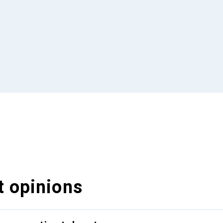
t opinions