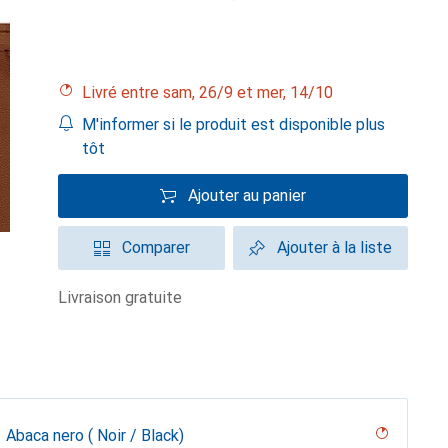
Livré entre sam, 26/9 et mer, 14/10
M'informer si le produit est disponible plus
tôt
Ajouter au panier
Comparer
Ajouter à la liste
livraison gratuite
Abaca nero ( Noir / Black)