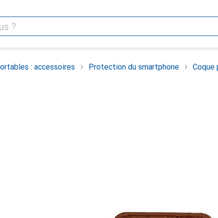
rtables : accessoires
Protection du smartphone
Coque 