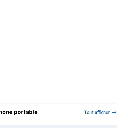
hone portable
Tout afficher