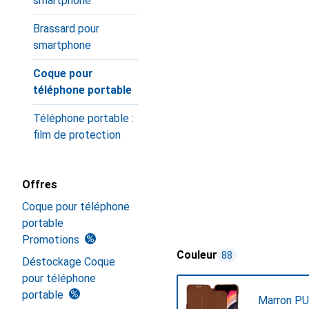
smartphone
Brassard pour
smartphone
Coque pour
téléphone portable
Téléphone portable :
film de protection
Offres
Coque pour téléphone
portable
Promotions
Couleur
88
Déstockage Coque
pour téléphone
portable
Marron PU