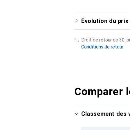
Évolution du prix
Droit de retour de 30 jo
Conditions de retour
Comparer l
Classement des v