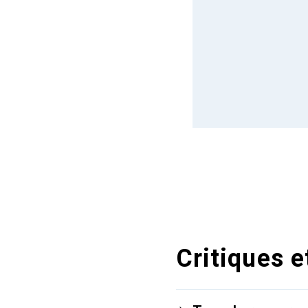
Critiques e