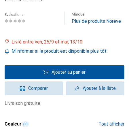
Marque
Évaluations
Plus de produits Noreve
Livré entre ven, 25/9 et mar, 13/10
M'informer si le produit est disponible plus tôt
Ajouter au panier
Comparer
Ajouter à la liste
livraison gratuite
Couleur
Tout afficher
88