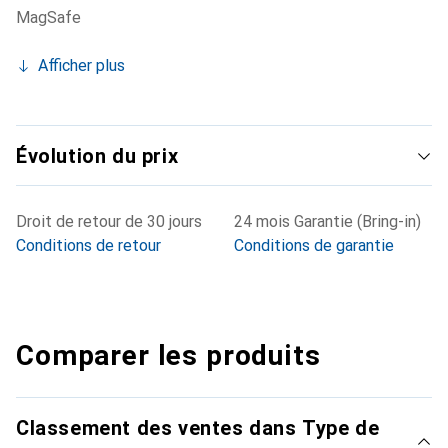
MagSafe
Afficher plus
Évolution du prix
Droit de retour de 30 jours
24 mois Garantie (Bring-in)
Conditions de retour
Conditions de garantie
Comparer les produits
Classement des ventes dans Type de