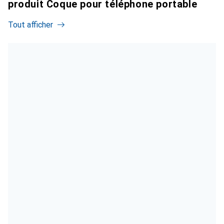
produit Coque pour téléphone portable
Tout afficher