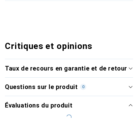
Critiques et opinions
Taux de recours en garantie et de retour
Questions sur le produit
0
Évaluations du produit