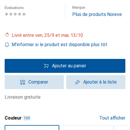
Marque
Évaluations
Plus de produits Noreve
Livré entre ven, 25/9 et mar, 13/10
M'informer si le produit est disponible plus tôt
Ajouter au panier
Comparer
Ajouter à la liste
livraison gratuite
Couleur
Tout afficher
120