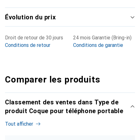
Évolution du prix
Droit de retour de 30 jours
24 mois Garantie (Bring-in)
Conditions de retour
Conditions de garantie
Comparer les produits
Classement des ventes dans Type de
produit Coque pour téléphone portable
Tout afficher