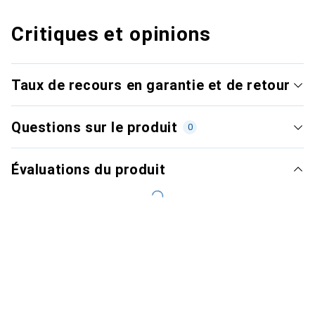
Critiques et opinions
Taux de recours en garantie et de retour
Questions sur le produit
0
Évaluations du produit