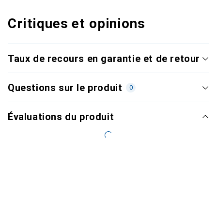
Critiques et opinions
Taux de recours en garantie et de retour
Questions sur le produit
0
Évaluations du produit