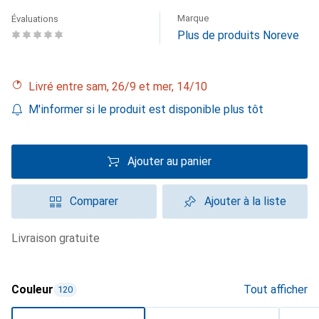
Marque
Évaluations
Plus de produits Noreve
Livré entre sam, 26/9 et mer, 14/10
M'informer si le produit est disponible plus tôt
Ajouter au panier
Comparer
Ajouter à la liste
livraison gratuite
Couleur
Tout afficher
120