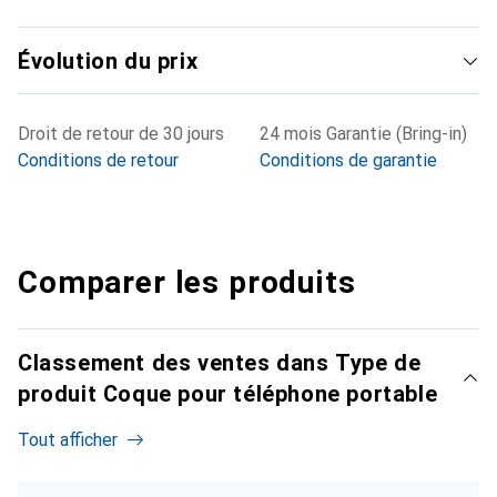
Évolution du prix
Droit de retour de 30 jours
24 mois Garantie (Bring-in)
Conditions de retour
Conditions de garantie
Comparer les produits
Classement des ventes dans Type de
produit Coque pour téléphone portable
Tout afficher