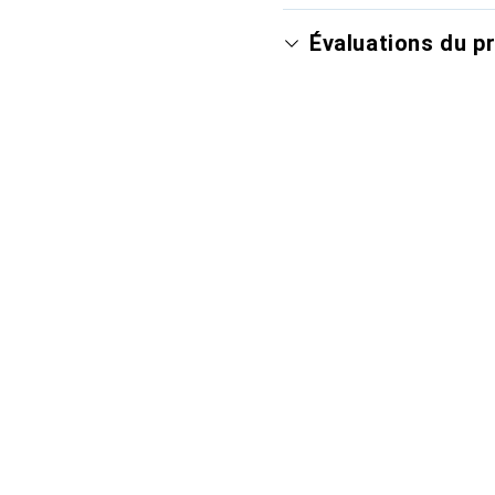
Évaluations du p