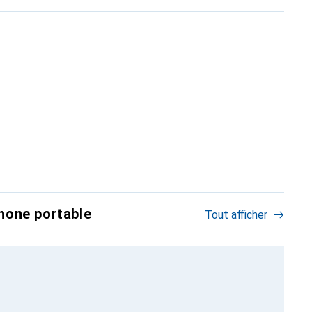
hone portable
Tout afficher