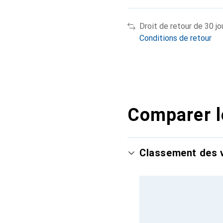
Droit de retour de 30 jo
Conditions de retour
Comparer l
Classement des v