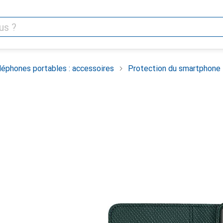
léphones portables : accessoires
Protection du smartphone