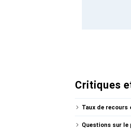
Critiques e
Taux de recours 
Questions sur le 