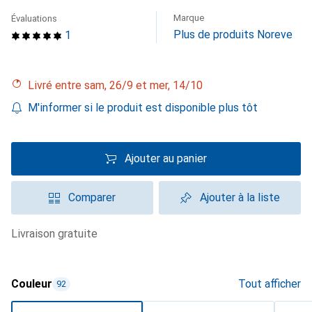
Marque
Évaluations
Plus de produits Noreve
1
Livré entre sam, 26/9 et mer, 14/10
M'informer si le produit est disponible plus tôt
Ajouter au panier
Comparer
Ajouter à la liste
livraison gratuite
Couleur
Tout afficher
92