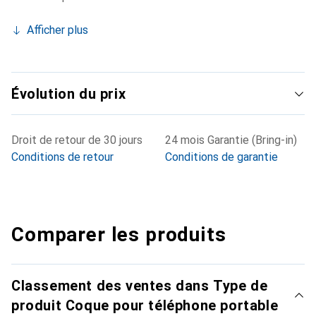
Afficher plus
Évolution du prix
Droit de retour de 30 jours
24 mois Garantie (Bring-in)
Conditions de retour
Conditions de garantie
Comparer les produits
Classement des ventes dans Type de
produit Coque pour téléphone portable