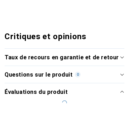
Critiques et opinions
Taux de recours en garantie et de retour
Questions sur le produit
0
Évaluations du produit