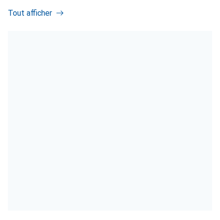
Tout afficher