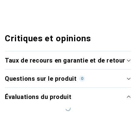
Critiques et opinions
Taux de recours en garantie et de retour
Questions sur le produit
0
Évaluations du produit