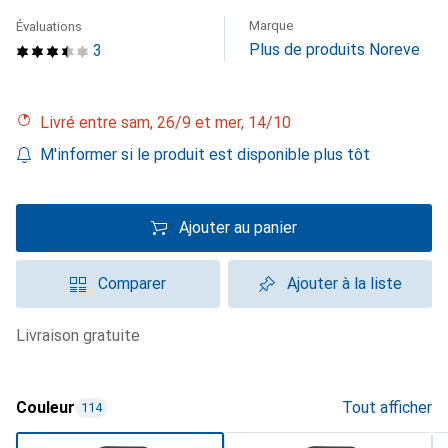
Marque
Évaluations
Plus de produits Noreve
3
Livré entre sam, 26/9 et mer, 14/10
M'informer si le produit est disponible plus tôt
Ajouter au panier
Comparer
Ajouter à la liste
livraison gratuite
Couleur
Tout afficher
114