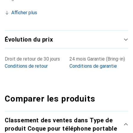
Afficher plus
Évolution du prix
Droit de retour de 30 jours
24 mois Garantie (Bring-in)
Conditions de retour
Conditions de garantie
Comparer les produits
Classement des ventes dans Type de
produit Coque pour téléphone portable