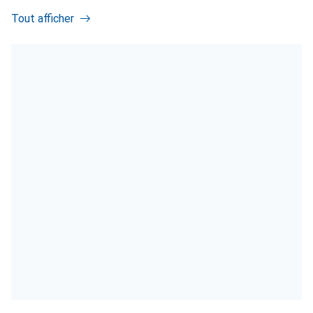
Tout afficher