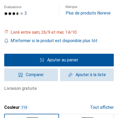
Marque
Évaluations
Plus de produits Noreve
3
Livré entre sam, 26/9 et mer, 14/10
M'informer si le produit est disponible plus tôt
Ajouter au panier
Comparer
Ajouter à la liste
livraison gratuite
Couleur
Tout afficher
114