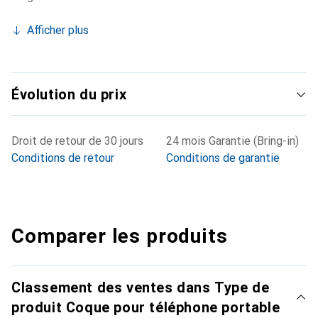
Afficher plus
Évolution du prix
Droit de retour de 30 jours
24 mois Garantie (Bring-in)
Conditions de retour
Conditions de garantie
Comparer les produits
Classement des ventes dans Type de
produit Coque pour téléphone portable