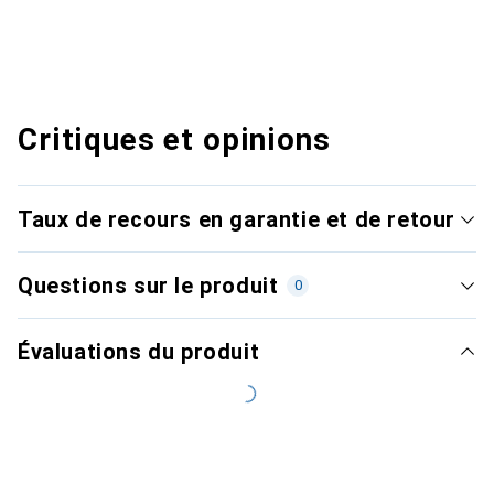
Critiques et opinions
Taux de recours en garantie et de retour
Questions sur le produit
0
Évaluations du produit