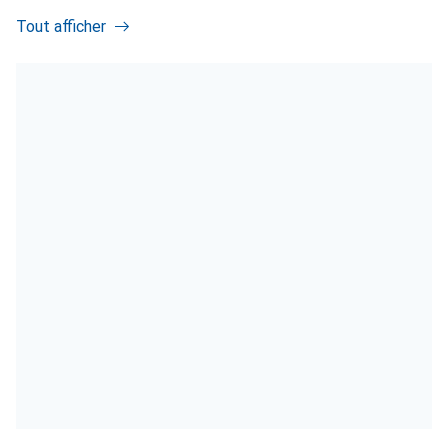
Tout afficher