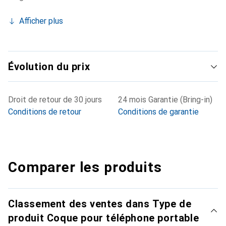
Afficher plus
Évolution du prix
Droit de retour de 30 jours
24 mois Garantie (Bring-in)
Conditions de retour
Conditions de garantie
Comparer les produits
Classement des ventes dans Type de
produit Coque pour téléphone portable