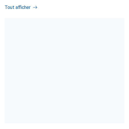
Tout afficher