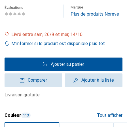
Marque
Évaluations
Plus de produits Noreve
Livré entre sam, 26/9 et mer, 14/10
M'informer si le produit est disponible plus tôt
Ajouter au panier
Comparer
Ajouter à la liste
livraison gratuite
Couleur
Tout afficher
113