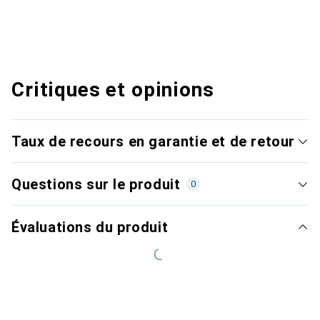
Critiques et opinions
Taux de recours en garantie et de retour
Questions sur le produit
0
Évaluations du produit