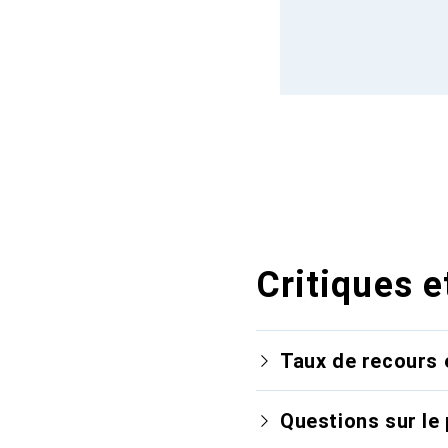
Critiques e
Taux de recours 
Questions sur le 