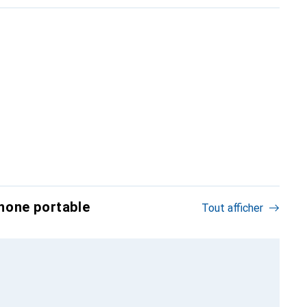
hone portable
Tout afficher