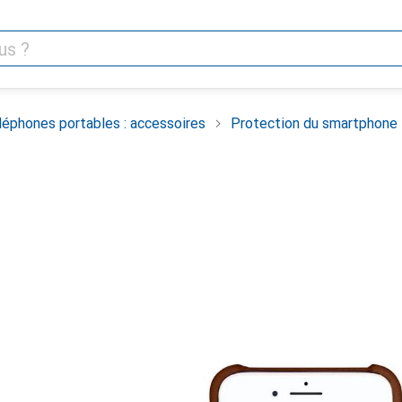
léphones portables : accessoires
Protection du smartphone