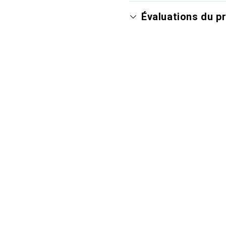
Évaluations du p