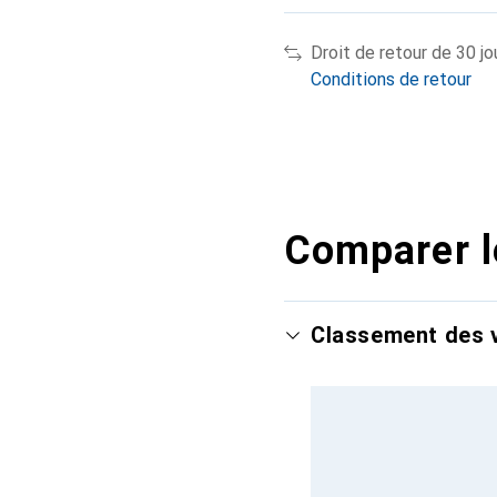
Droit de retour de 30 jo
Conditions de retour
Comparer l
Classement des v