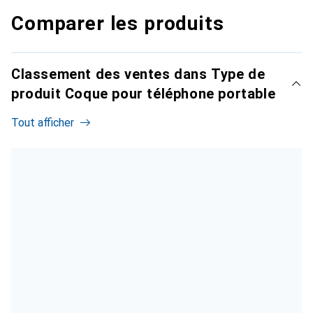
Comparer les produits
Classement des ventes dans Type de
produit Coque pour téléphone portable
Tout afficher