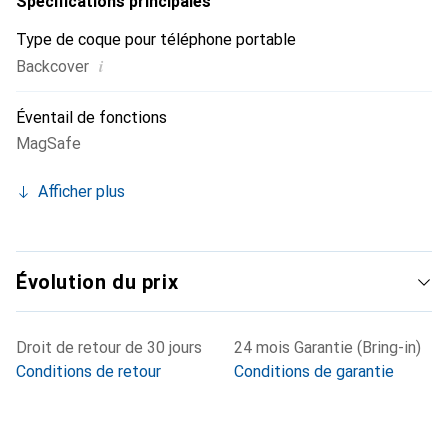
Spécifications principales
Type de coque pour téléphone portable
i
Backcover
Éventail de fonctions
MagSafe
Afficher plus
Évolution du prix
Droit de retour de 30 jours
24 mois Garantie (Bring-in)
Conditions de retour
Conditions de garantie