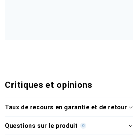
Critiques et opinions
Taux de recours en garantie et de retour
Questions sur le produit
0