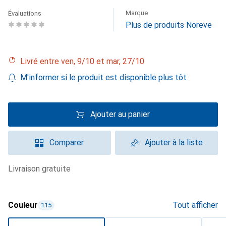
Marque
Évaluations
Plus de produits Noreve
Livré entre ven, 9/10 et mar, 27/10
M'informer si le produit est disponible plus tôt
Ajouter au panier
Comparer
Ajouter à la liste
livraison gratuite
Couleur
Tout afficher
115