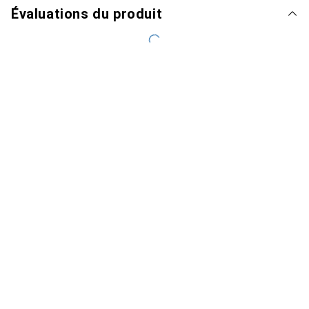
Évaluations du produit