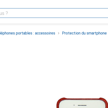
léphones portables : accessoires
Protection du smartphone