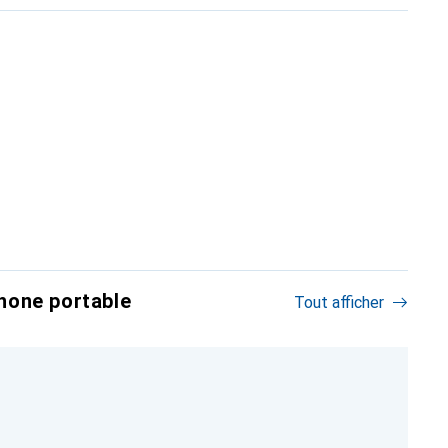
hone portable
Tout afficher