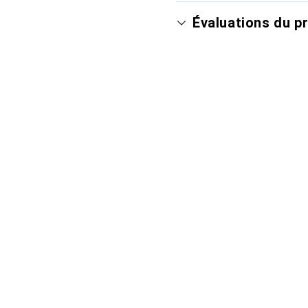
Évaluations du p