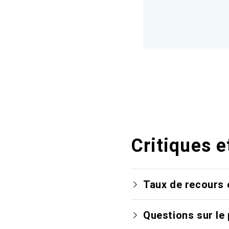
Critiques e
Taux de recours 
Questions sur le 