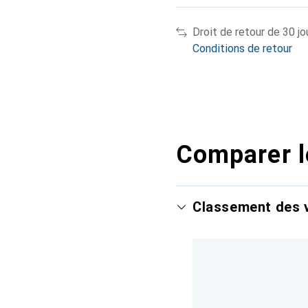
Droit de retour de 30 jo
Conditions de retour
Comparer l
Classement des v