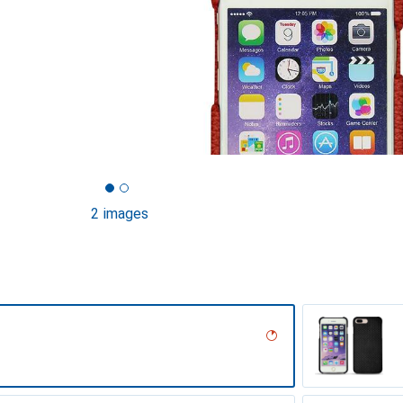
2 images