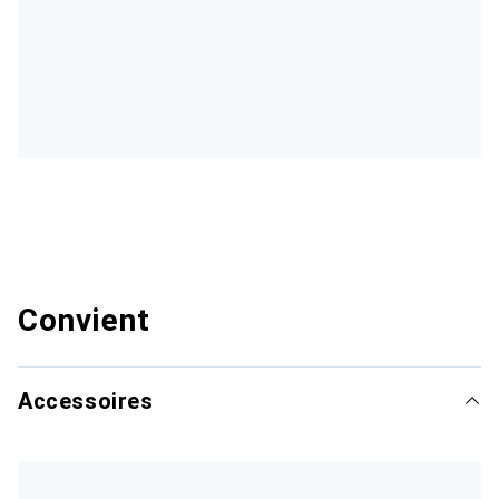
Convient
Accessoires