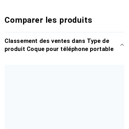
Comparer les produits
Classement des ventes dans Type de
produit Coque pour téléphone portable