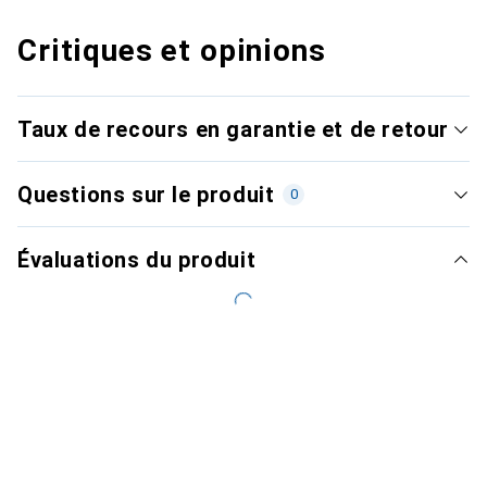
Critiques et opinions
Taux de recours en garantie et de retour
Questions sur le produit
0
Évaluations du produit