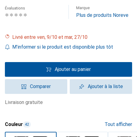
Marque
Évaluations
Plus de produits Noreve
Livré entre ven, 9/10 et mar, 27/10
M'informer si le produit est disponible plus tôt
Ajouter au panier
Comparer
Ajouter à la liste
livraison gratuite
Couleur
Tout afficher
42