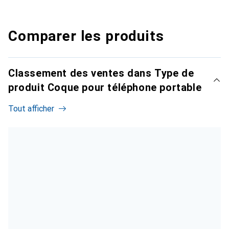
Comparer les produits
Classement des ventes dans Type de
produit Coque pour téléphone portable
Tout afficher