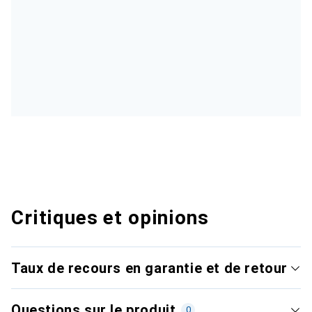
Critiques et opinions
Taux de recours en garantie et de retour
Questions sur le produit
0