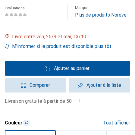
Marque
Évaluations
Plus de produits Noreve
Livré entre ven, 25/9 et mar, 13/10
M'informer si le produit est disponible plus tôt
Ajouter au panier
Comparer
Ajouter à la liste
i
Livraison gratuite à partir de 50.–
Couleur
Tout afficher
42