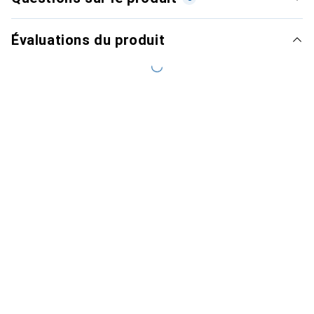
Évaluations du produit