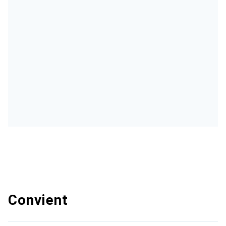
Convient