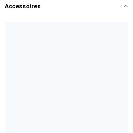
Accessoires