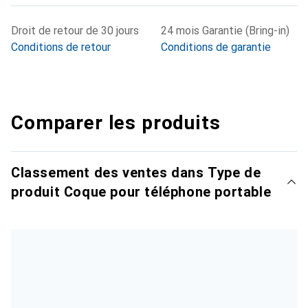
Droit de retour de 30 jours
24 mois Garantie (Bring-in)
Conditions de retour
Conditions de garantie
Comparer les produits
Classement des ventes dans Type de
produit Coque pour téléphone portable