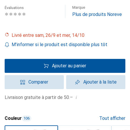
Marque
Évaluations
Plus de produits Noreve
Livré entre sam, 26/9 et mer, 14/10
M'informer si le produit est disponible plus tôt
Ajouter au panier
Comparer
Ajouter à la liste
i
Livraison gratuite à partir de 50.–
Couleur
Tout afficher
106