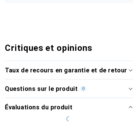
Critiques et opinions
Taux de recours en garantie et de retour
Questions sur le produit
0
Évaluations du produit