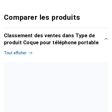
Comparer les produits
Classement des ventes dans Type de
produit Coque pour téléphone portable
Tout afficher