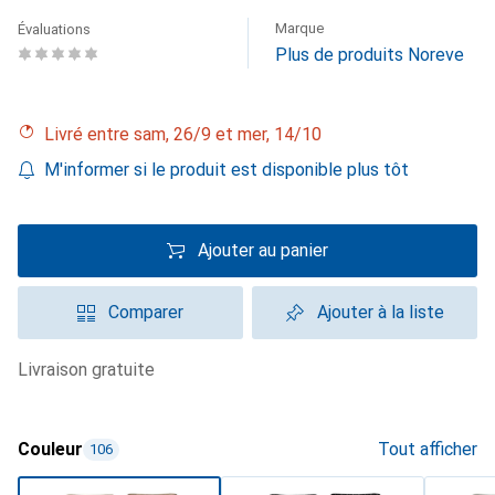
Marque
Évaluations
Plus de produits Noreve
Livré entre sam, 26/9 et mer, 14/10
M'informer si le produit est disponible plus tôt
Ajouter au panier
Comparer
Ajouter à la liste
livraison gratuite
Couleur
Tout afficher
106