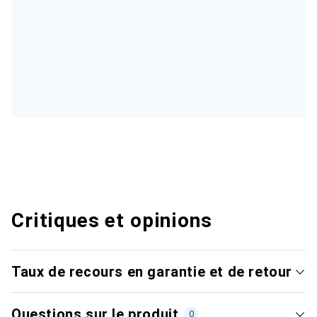
Critiques et opinions
Taux de recours en garantie et de retour
Questions sur le produit
0