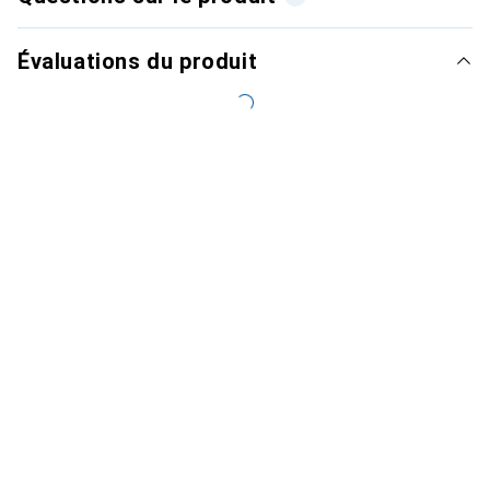
Évaluations du produit