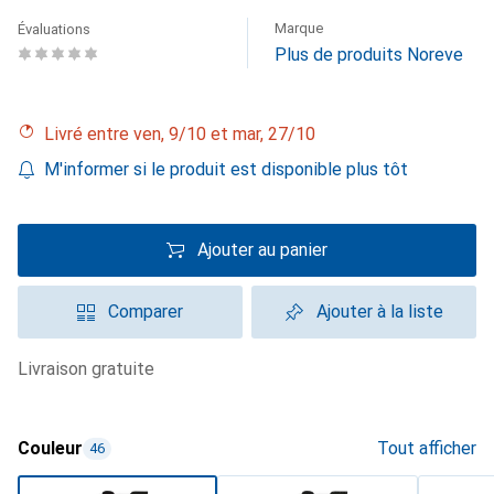
Marque
Évaluations
Plus de produits Noreve
Livré entre ven, 9/10 et mar, 27/10
M'informer si le produit est disponible plus tôt
Ajouter au panier
Comparer
Ajouter à la liste
livraison gratuite
Couleur
Tout afficher
46