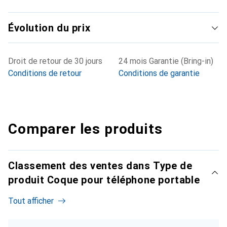
Évolution du prix
Droit de retour de 30 jours
24 mois Garantie (Bring-in)
Conditions de retour
Conditions de garantie
Comparer les produits
Classement des ventes dans Type de
produit Coque pour téléphone portable
Tout afficher