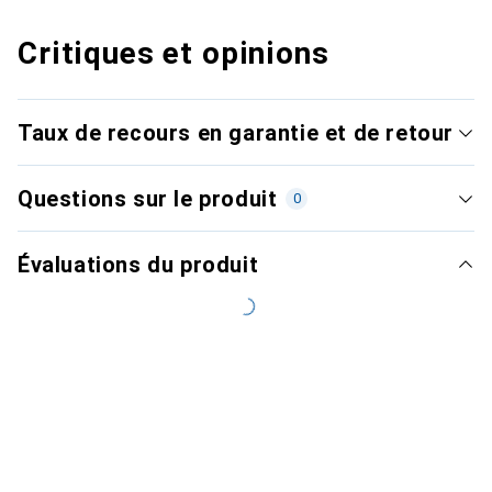
Critiques et opinions
Taux de recours en garantie et de retour
Questions sur le produit
0
Évaluations du produit