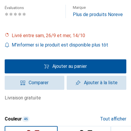
Marque
Évaluations
Plus de produits Noreve
Livré entre sam, 26/9 et mer, 14/10
M'informer si le produit est disponible plus tôt
Ajouter au panier
Comparer
Ajouter à la liste
livraison gratuite
Couleur
Tout afficher
46