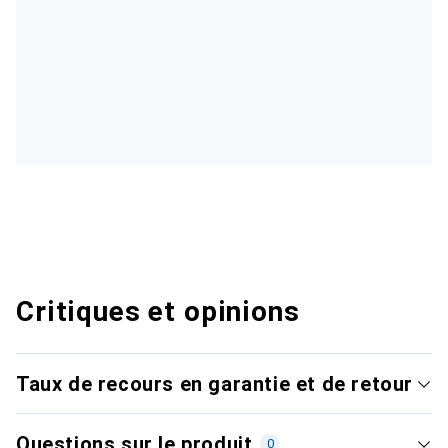
Critiques et opinions
Taux de recours en garantie et de retour
Questions sur le produit
0