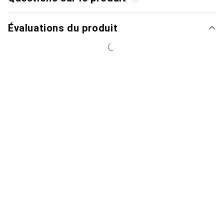
Évaluations du produit