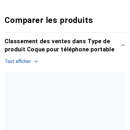
Comparer les produits
Classement des ventes dans Type de
produit Coque pour téléphone portable
Tout afficher