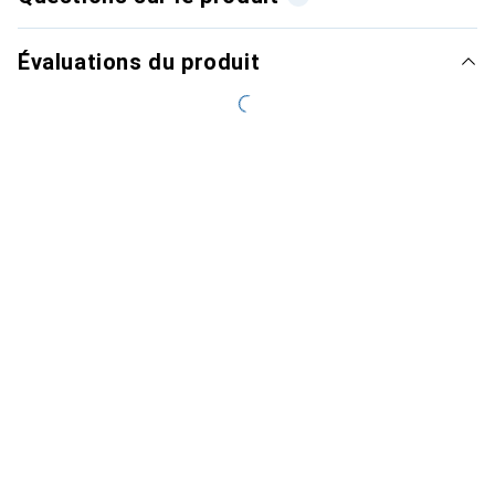
Évaluations du produit