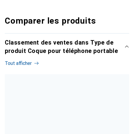
Comparer les produits
Classement des ventes dans Type de
produit Coque pour téléphone portable
Tout afficher