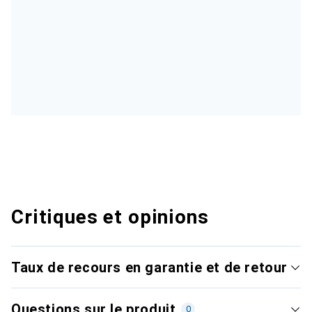
Critiques et opinions
Taux de recours en garantie et de retour
Questions sur le produit
0