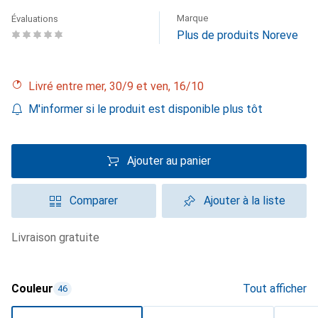
Marque
Évaluations
Plus de produits Noreve
Livré entre mer, 30/9 et ven, 16/10
M'informer si le produit est disponible plus tôt
Ajouter au panier
Comparer
Ajouter à la liste
livraison gratuite
Couleur
Tout afficher
46