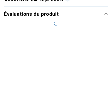
Évaluations du produit