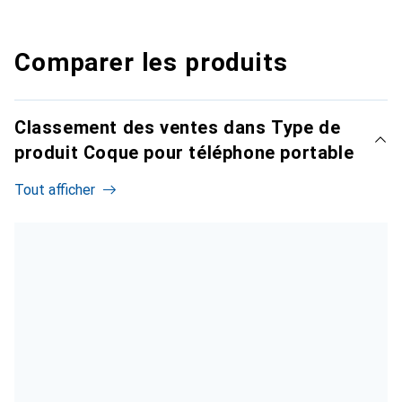
Comparer les produits
Classement des ventes dans Type de
produit Coque pour téléphone portable
Tout afficher