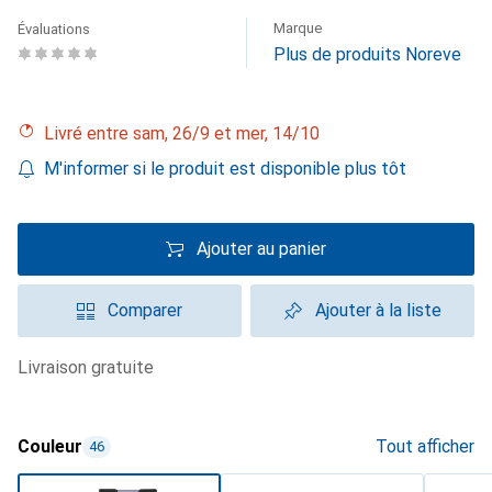
Marque
Évaluations
Plus de produits Noreve
Livré entre sam, 26/9 et mer, 14/10
M'informer si le produit est disponible plus tôt
Ajouter au panier
Comparer
Ajouter à la liste
livraison gratuite
Couleur
Tout afficher
46