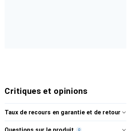
Critiques et opinions
Taux de recours en garantie et de retour
Questions sur le produit
0