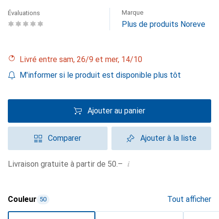
Marque
Évaluations
Plus de produits Noreve
Livré entre sam, 26/9 et mer, 14/10
M'informer si le produit est disponible plus tôt
Ajouter au panier
Comparer
Ajouter à la liste
i
Livraison gratuite à partir de 50.–
Couleur
Tout afficher
50