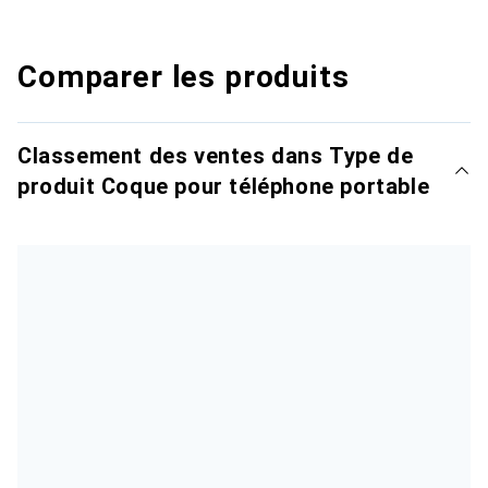
Comparer les produits
Classement des ventes dans Type de
produit Coque pour téléphone portable