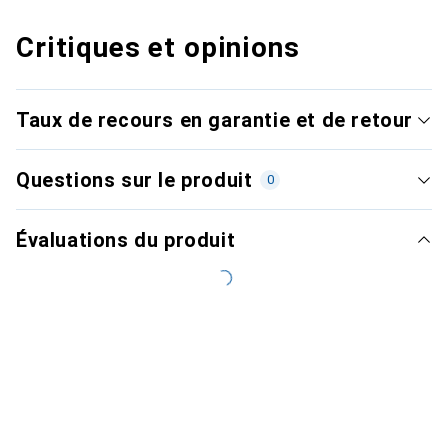
Critiques et opinions
Taux de recours en garantie et de retour
Questions sur le produit
0
Évaluations du produit