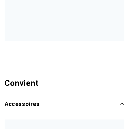
Convient
Accessoires