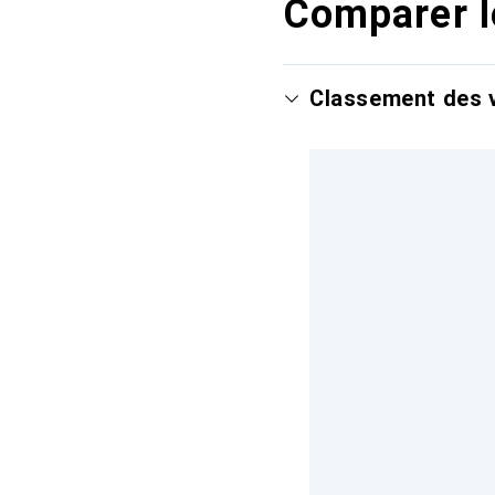
Comparer l
Classement des v