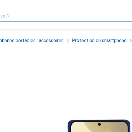
phones portables : accessoires
Protection du smartphone