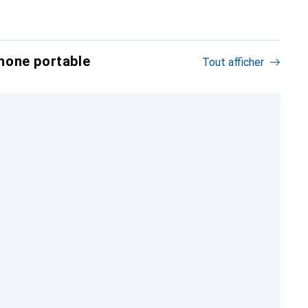
hone portable
Tout afficher