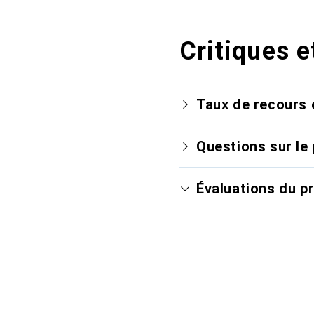
Critiques e
Taux de recours 
Questions sur le 
Évaluations du p