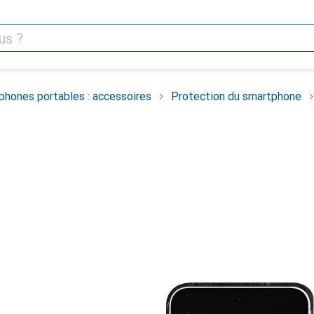
phones portables : accessoires
Protection du smartphone