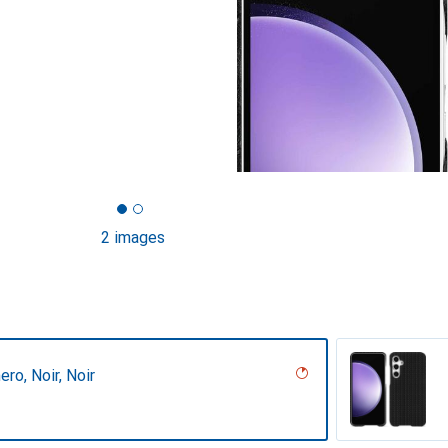
2 images
ero, Noir, Noir