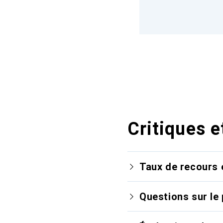
Critiques e
Taux de recours 
Questions sur le 