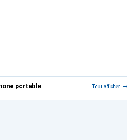
hone portable
Tout afficher