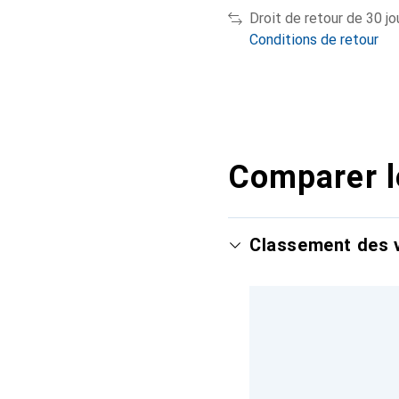
Droit de retour de 30 jo
Conditions de retour
Comparer l
Classement des v