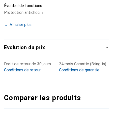
Éventail de fonctions
i
Protection antichoc
Afficher plus
Évolution du prix
Droit de retour de 30 jours
24 mois Garantie (Bring-in)
Conditions de retour
Conditions de garantie
Comparer les produits