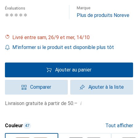
Marque
Évaluations
Plus de produits Noreve
Livré entre sam, 26/9 et mer, 14/10
M'informer si le produit est disponible plus tôt
Ajouter au panier
Comparer
Ajouter à la liste
i
Livraison gratuite à partir de 50.–
Couleur
Tout afficher
47