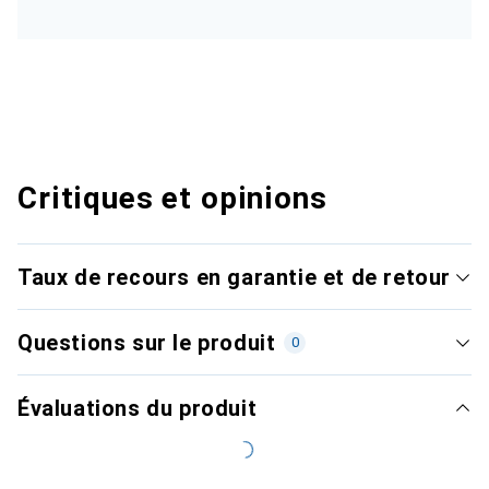
Critiques et opinions
Taux de recours en garantie et de retour
Questions sur le produit
0
Évaluations du produit