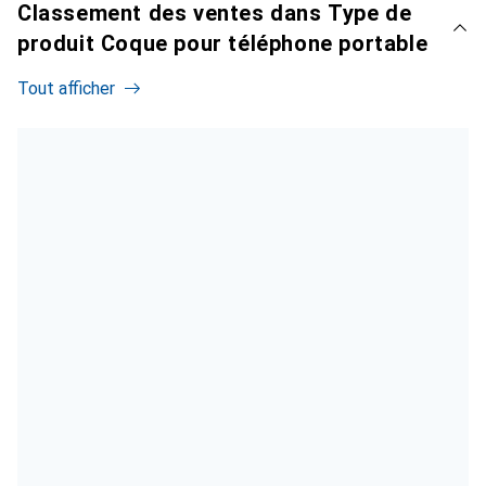
Classement des ventes dans Type de
produit Coque pour téléphone portable
Tout afficher