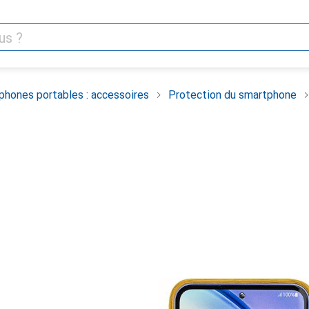
phones portables : accessoires
Protection du smartphone