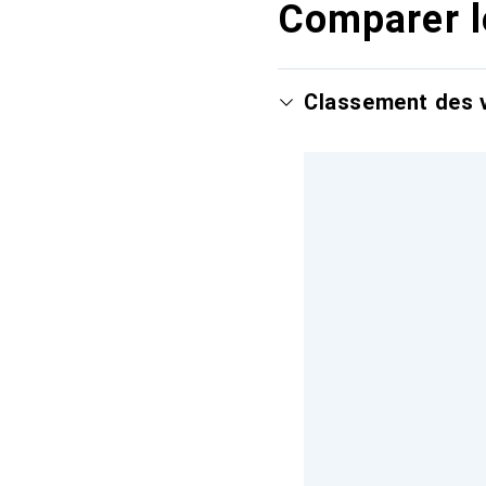
Comparer l
Classement des v