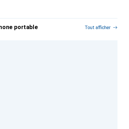
hone portable
Tout afficher