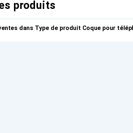
es produits
entes dans Type de produit Coque pour télép