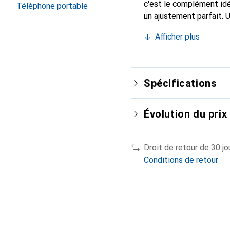
c'est le complément idé
Téléphone portable
un ajustement parfait. 
reconnue internationale
Afficher plus
client exigeant.
Spécifications
Évolution du prix
Droit de retour de 30 jo
Conditions de retour