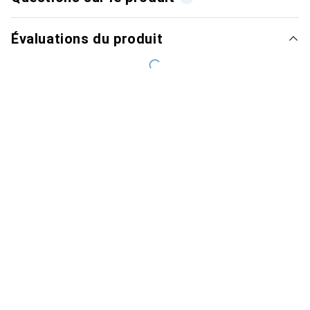
Évaluations du produit