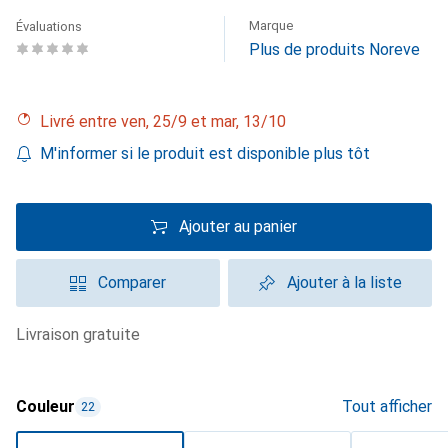
Marque
Évaluations
Plus de produits Noreve
Livré entre ven, 25/9 et mar, 13/10
M'informer si le produit est disponible plus tôt
Ajouter au panier
Comparer
Ajouter à la liste
livraison gratuite
Couleur
Tout afficher
22