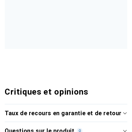
Critiques et opinions
Taux de recours en garantie et de retour
Questions sur le produit
0