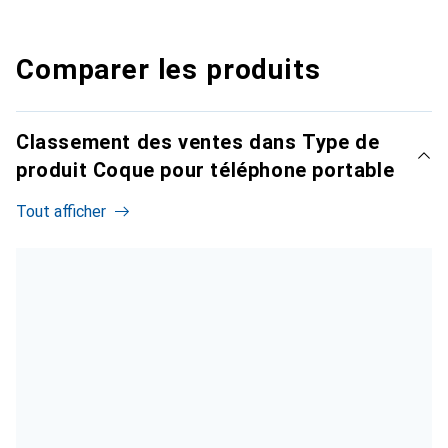
Comparer les produits
Classement des ventes dans Type de
produit Coque pour téléphone portable
Tout afficher