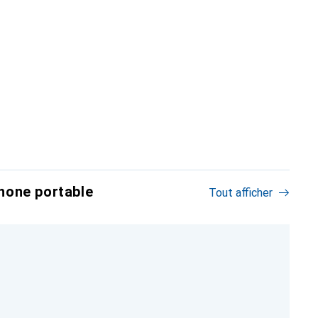
hone portable
Tout afficher