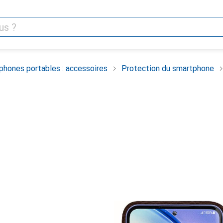
phones portables : accessoires
Protection du smartphone