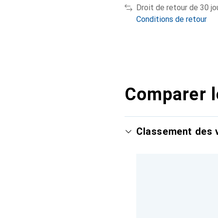
Droit de retour de 30 jo
Conditions de retour
Comparer l
Classement des v