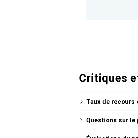
Critiques e
Taux de recours 
Questions sur le 