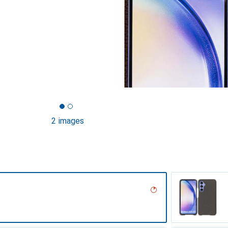
2 images