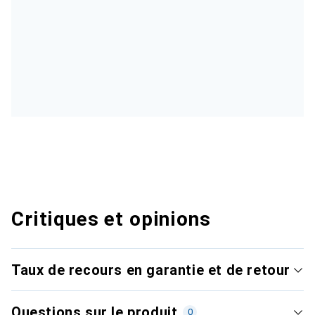
Critiques et opinions
Taux de recours en garantie et de retour
Questions sur le produit
0