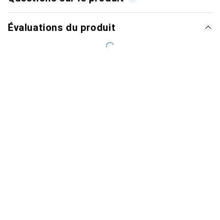
Évaluations du produit