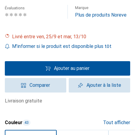
Marque
Évaluations
Plus de produits Noreve
Livré entre ven, 25/9 et mar, 13/10
M'informer si le produit est disponible plus tôt
Ajouter au panier
Comparer
Ajouter à la liste
livraison gratuite
Couleur
Tout afficher
43