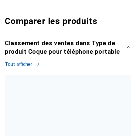
Comparer les produits
Classement des ventes dans Type de
produit Coque pour téléphone portable
Tout afficher