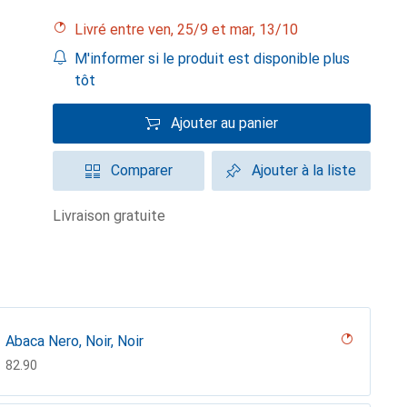
Livré entre ven, 25/9 et mar, 13/10
M'informer si le produit est disponible plus
tôt
Ajouter au panier
Comparer
Ajouter à la liste
livraison gratuite
Abaca Nero, Noir, Noir
CHF
82.90