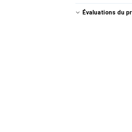
Évaluations du p