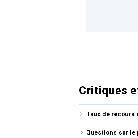
Critiques e
Taux de recours 
Questions sur le 