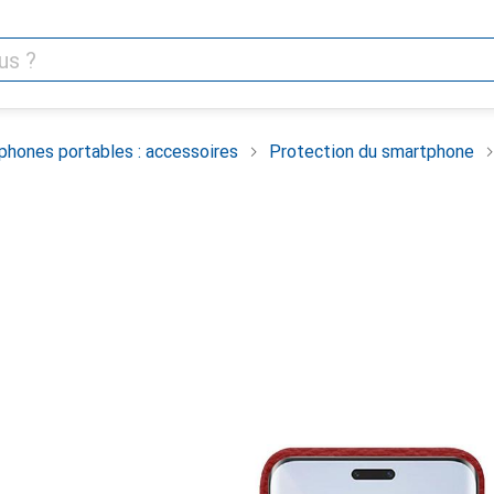
phones portables : accessoires
Protection du smartphone