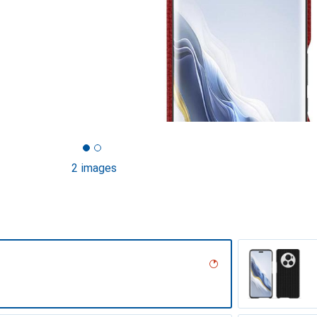
2 images