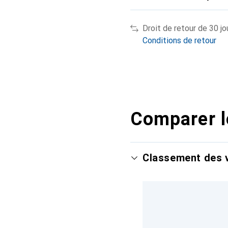
Droit de retour de 30 jo
Conditions de retour
Comparer l
Classement des v