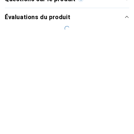
Évaluations du produit