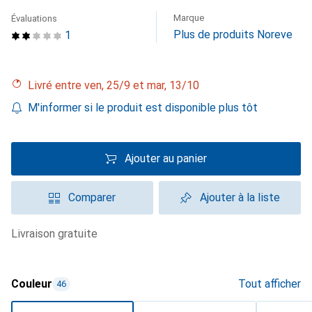
Marque
Évaluations
Plus de produits Noreve
1
Livré entre ven, 25/9 et mar, 13/10
M'informer si le produit est disponible plus tôt
Ajouter au panier
Comparer
Ajouter à la liste
livraison gratuite
Couleur
Tout afficher
46