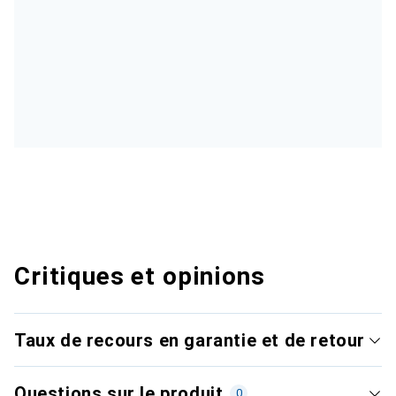
Critiques et opinions
Taux de recours en garantie et de retour
Questions sur le produit
0