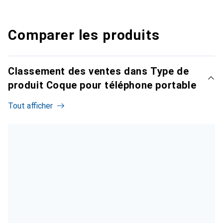
Comparer les produits
Classement des ventes dans Type de
produit Coque pour téléphone portable
Tout afficher