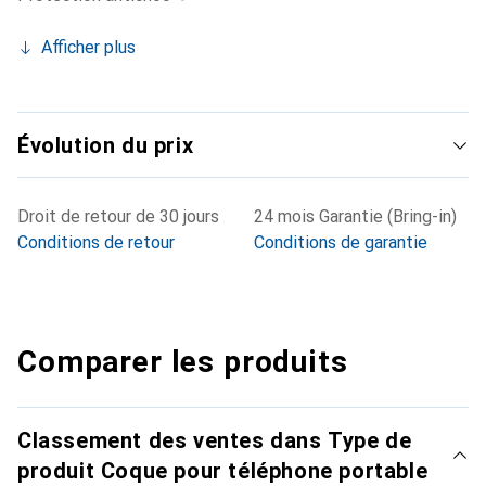
Afficher plus
Évolution du prix
Droit de retour de 30 jours
24 mois Garantie (Bring-in)
Conditions de retour
Conditions de garantie
Comparer les produits
Classement des ventes dans Type de
produit Coque pour téléphone portable