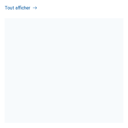
Tout afficher