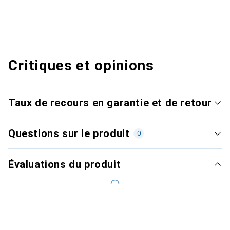
Critiques et opinions
Taux de recours en garantie et de retour
Questions sur le produit
0
Évaluations du produit