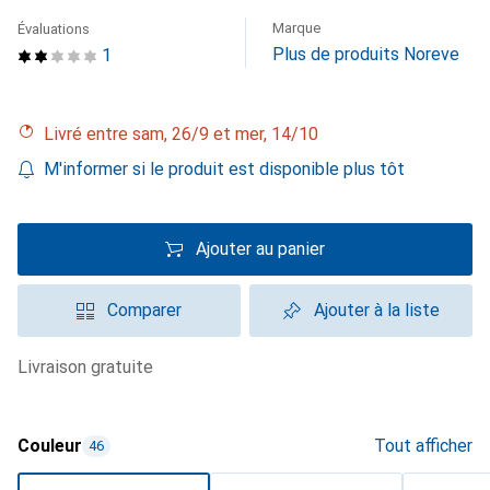
Marque
Évaluations
Plus de produits Noreve
1
Livré entre sam, 26/9 et mer, 14/10
M'informer si le produit est disponible plus tôt
Ajouter au panier
Comparer
Ajouter à la liste
livraison gratuite
Couleur
Tout afficher
46