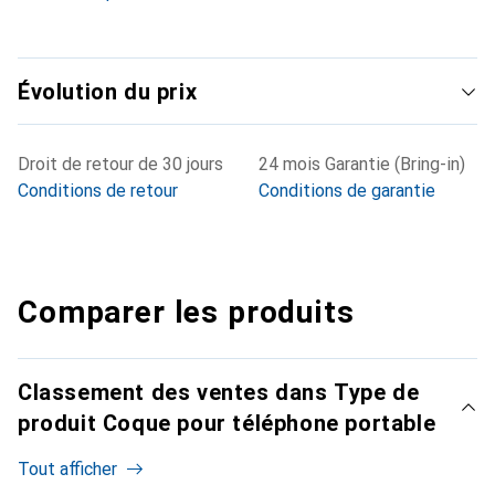
Évolution du prix
Droit de retour de 30 jours
24 mois Garantie (Bring-in)
Conditions de retour
Conditions de garantie
Comparer les produits
Classement des ventes dans Type de
produit Coque pour téléphone portable
Tout afficher