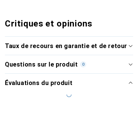
Critiques et opinions
Taux de recours en garantie et de retour
Questions sur le produit
0
Évaluations du produit