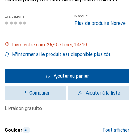
Marque
Évaluations
Plus de produits Noreve
Livré entre sam, 26/9 et mer, 14/10
M'informer si le produit est disponible plus tôt
Ajouter au panier
Comparer
Ajouter à la liste
livraison gratuite
Couleur
Tout afficher
49