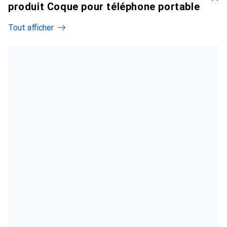
produit Coque pour téléphone portable
Tout afficher