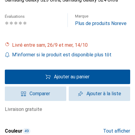
Marque
Évaluations
Plus de produits Noreve
Livré entre sam, 26/9 et mer, 14/10
M'informer si le produit est disponible plus tôt
Ajouter au panier
Comparer
Ajouter à la liste
livraison gratuite
Couleur
Tout afficher
49