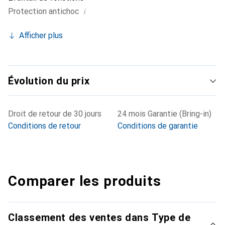
i
Protection antichoc
Afficher plus
Évolution du prix
Droit de retour de 30 jours
24 mois Garantie (Bring-in)
Conditions de retour
Conditions de garantie
Comparer les produits
Classement des ventes dans Type de