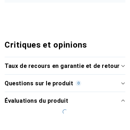
Critiques et opinions
Taux de recours en garantie et de retour
Questions sur le produit
0
Évaluations du produit