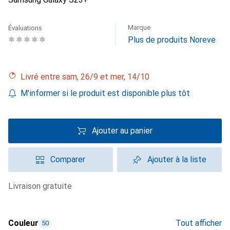
Marque
Évaluations
Plus de produits Noreve
Livré entre sam, 26/9 et mer, 14/10
M'informer si le produit est disponible plus tôt
Ajouter au panier
Comparer
Ajouter à la liste
livraison gratuite
Couleur
Tout afficher
50