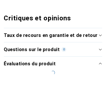
Critiques et opinions
Taux de recours en garantie et de retour
Questions sur le produit
0
Évaluations du produit