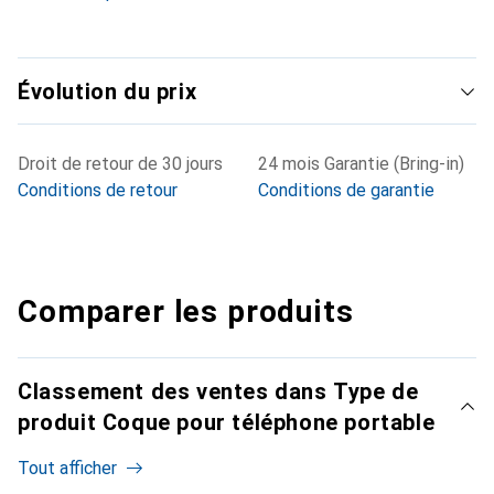
Évolution du prix
Droit de retour de 30 jours
24 mois Garantie (Bring-in)
Conditions de retour
Conditions de garantie
Comparer les produits
Classement des ventes dans Type de
produit Coque pour téléphone portable
Tout afficher