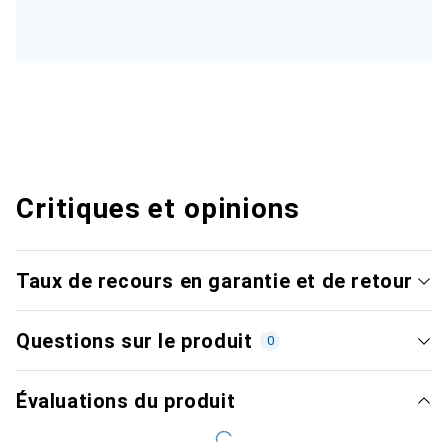
Critiques et opinions
Taux de recours en garantie et de retour
Questions sur le produit
0
Évaluations du produit