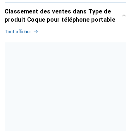
Classement des ventes dans Type de
produit Coque pour téléphone portable
Tout afficher