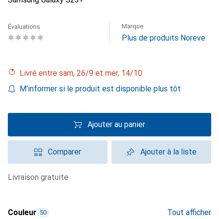
Marque
Évaluations
Plus de produits Noreve
Livré entre sam, 26/9 et mer, 14/10
M'informer si le produit est disponible plus tôt
Ajouter au panier
Comparer
Ajouter à la liste
livraison gratuite
Couleur
Tout afficher
50