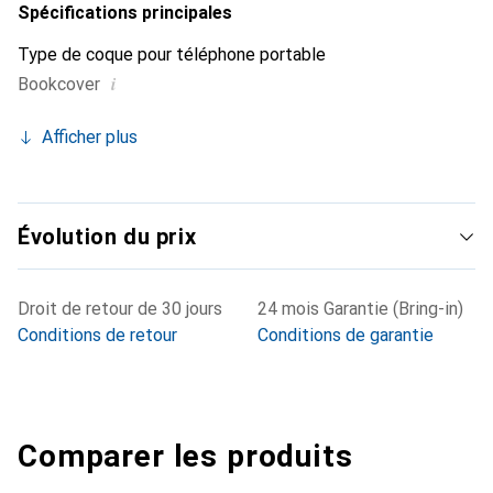
Spécifications principales
Type de coque pour téléphone portable
i
Bookcover
Afficher plus
Évolution du prix
Droit de retour de 30 jours
24 mois Garantie (Bring-in)
Conditions de retour
Conditions de garantie
Comparer les produits