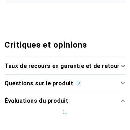
Critiques et opinions
Taux de recours en garantie et de retour
Questions sur le produit
0
Évaluations du produit