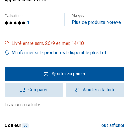
Marque
Évaluations
Plus de produits Noreve
1
Livré entre sam, 26/9 et mer, 14/10
M'informer si le produit est disponible plus tôt
Ajouter au panier
Comparer
Ajouter à la liste
livraison gratuite
Couleur
Tout afficher
50