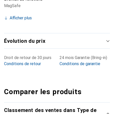
MagSafe
Afficher plus
Évolution du prix
Droit de retour de 30 jours
24 mois Garantie (Bring-in)
Conditions de retour
Conditions de garantie
Comparer les produits
Classement des ventes dans Type de