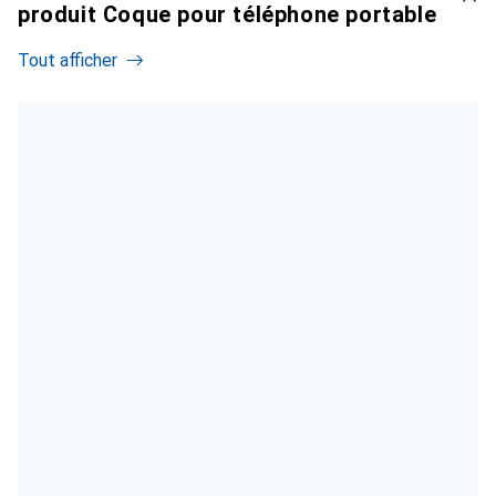
produit Coque pour téléphone portable
Tout afficher