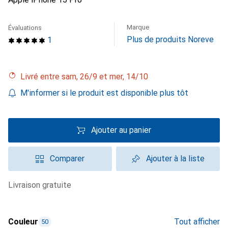
Marque
Évaluations
Plus de produits Noreve
1
Livré entre sam, 26/9 et mer, 14/10
M'informer si le produit est disponible plus tôt
Ajouter au panier
Comparer
Ajouter à la liste
livraison gratuite
Couleur
Tout afficher
50