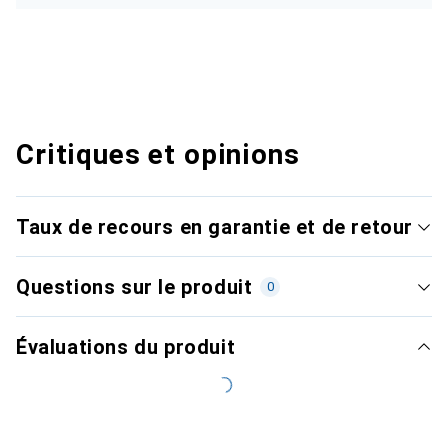
Critiques et opinions
Taux de recours en garantie et de retour
Questions sur le produit
0
Évaluations du produit