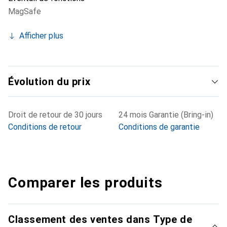
MagSafe
Afficher plus
Évolution du prix
Droit de retour de 30 jours
24 mois Garantie (Bring-in)
Conditions de retour
Conditions de garantie
Comparer les produits
Classement des ventes dans Type de