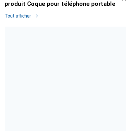
produit Coque pour téléphone portable
Tout afficher