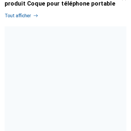
produit Coque pour téléphone portable
Tout afficher