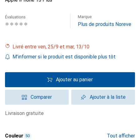
Marque
Évaluations
Plus de produits Noreve
Livré entre ven, 25/9 et mar, 13/10
M'informer si le produit est disponible plus tôt
Ajouter au panier
Comparer
Ajouter à la liste
livraison gratuite
Couleur
Tout afficher
50