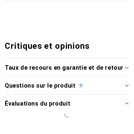
Critiques et opinions
Taux de recours en garantie et de retour
Questions sur le produit
0
Évaluations du produit