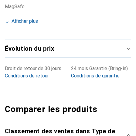
MagSafe
Afficher plus
Évolution du prix
Droit de retour de 30 jours
24 mois Garantie (Bring-in)
Conditions de retour
Conditions de garantie
Comparer les produits
Classement des ventes dans Type de