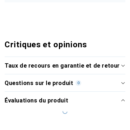
Critiques et opinions
Taux de recours en garantie et de retour
Questions sur le produit
0
Évaluations du produit