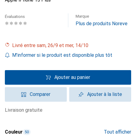
Marque
Évaluations
Plus de produits Noreve
Livré entre sam, 26/9 et mer, 14/10
M'informer si le produit est disponible plus tôt
Ajouter au panier
Comparer
Ajouter à la liste
livraison gratuite
Couleur
Tout afficher
50