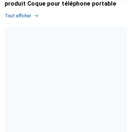
produit Coque pour téléphone portable
Tout afficher