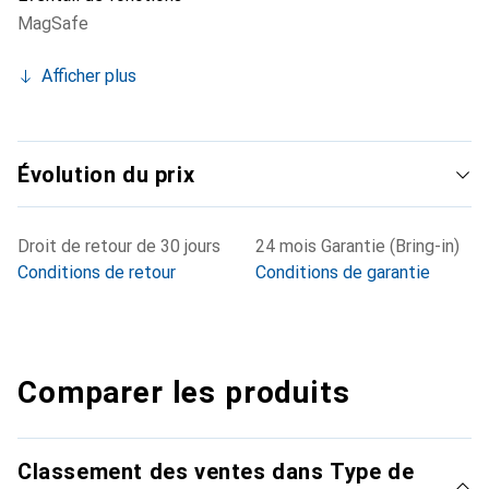
MagSafe
Afficher plus
Évolution du prix
Droit de retour de 30 jours
24 mois Garantie (Bring-in)
Conditions de retour
Conditions de garantie
Comparer les produits
Classement des ventes dans Type de