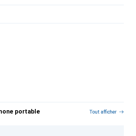
hone portable
Tout afficher