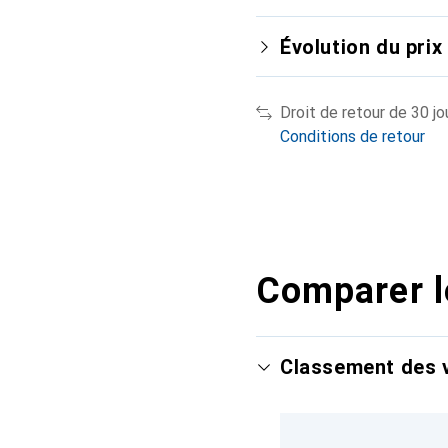
Évolution du prix
Droit de retour de 30 jo
Conditions de retour
Comparer l
Classement des v