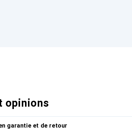
t opinions
en garantie et de retour