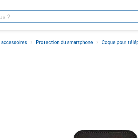
 accessoires
Protection du smartphone
Coque pour télé