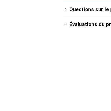
Questions sur le 
Évaluations du p