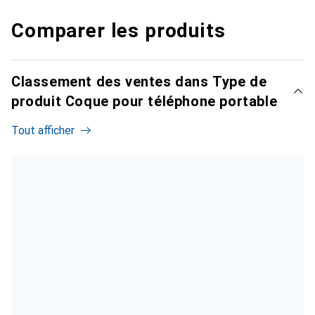
Comparer les produits
Classement des ventes dans Type de
produit Coque pour téléphone portable
Tout afficher