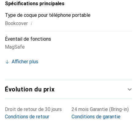
Spécifications principales
Type de coque pour téléphone portable
i
Bookcover
Éventail de fonctions
MagSafe
Afficher plus
Évolution du prix
Droit de retour de 30 jours
24 mois Garantie (Bring-in)
Conditions de retour
Conditions de garantie