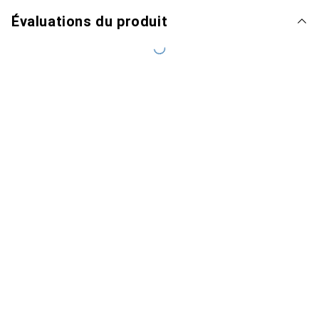
Évaluations du produit