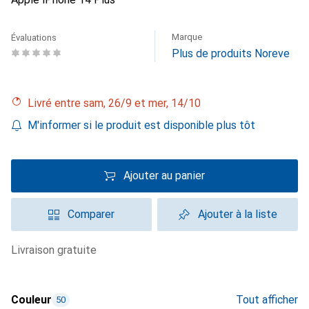
Marque
Évaluations
Plus de produits Noreve
Livré entre sam, 26/9 et mer, 14/10
M'informer si le produit est disponible plus tôt
Ajouter au panier
Comparer
Ajouter à la liste
livraison gratuite
Couleur
Tout afficher
50