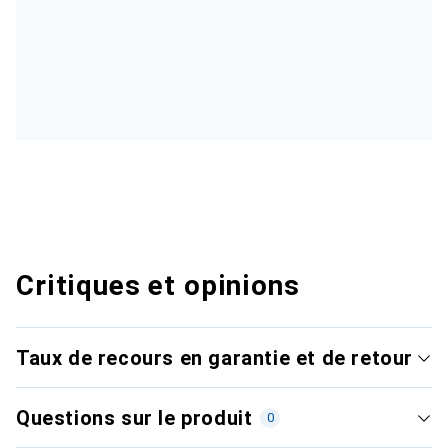
Critiques et opinions
Taux de recours en garantie et de retour
Questions sur le produit
0